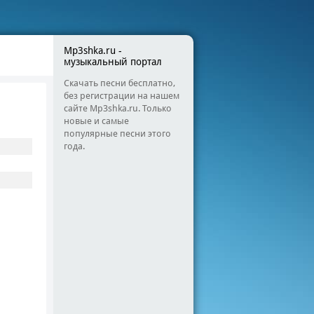
Mp3shka.ru -
музыкальный портал
Скачать песни бесплатно,
без регистрации на нашем
сайте Mp3shka.ru. Только
новые и самые
популярные песни этого
года.