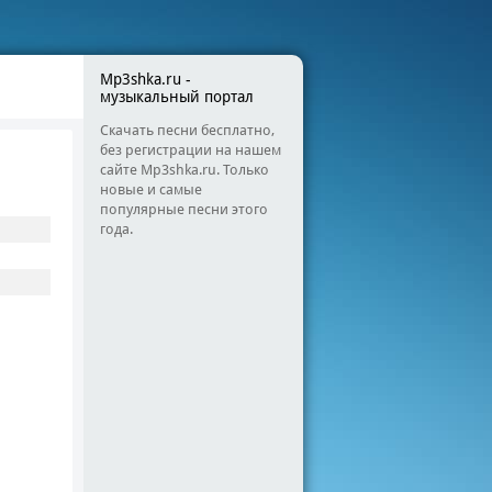
Mp3shka.ru -
музыкальный портал
Скачать песни бесплатно,
без регистрации на нашем
сайте Mp3shka.ru. Только
новые и самые
популярные песни этого
года.