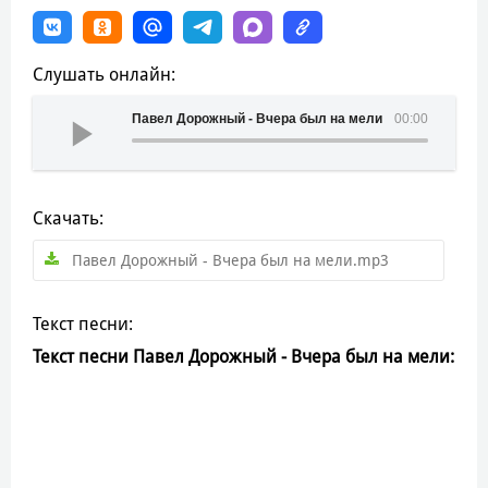
Слушать онлайн:
Павел Дорожный - Вчера был на мели
00:00
Скачать:
Павел Дорожный - Вчера был на мели.mp3
Текст песни:
Текст песни Павел Дорожный - Вчера был на мели: