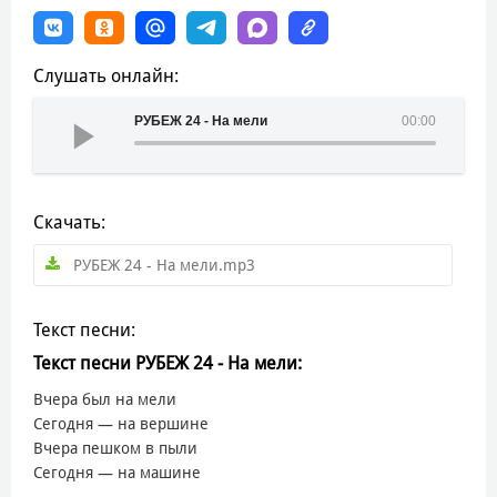
Слушать онлайн:
РУБЕЖ 24 - На мели
00:00
Скачать:
РУБЕЖ 24 - На мели.mp3
Текст песни:
Текст песни РУБЕЖ 24 - На мели:
Вчера был на мели
Сегодня — на вершине
Вчера пешком в пыли
Сегодня — на машине