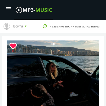
Войти
0