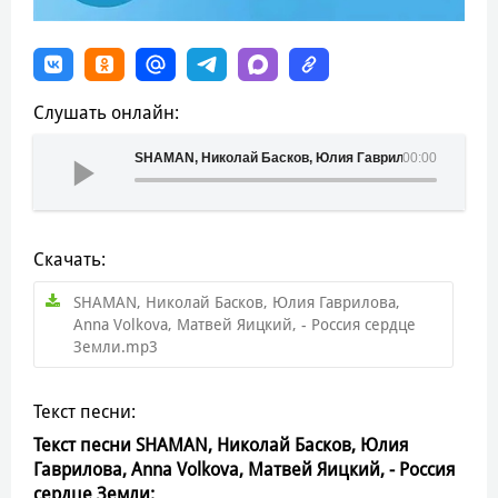
Слушать онлайн:
SHAMAN, Николай Басков, Юлия Гаврилова, Anna Volko
00:00
Скачать:
SHAMAN, Николай Басков, Юлия Гаврилова,
Anna Volkova, Матвей Яицкий, - Россия сердце
Земли.mp3
Текст песни:
Текст песни SHAMAN, Николай Басков, Юлия
Гаврилова, Anna Volkova, Матвей Яицкий, - Россия
сердце Земли: