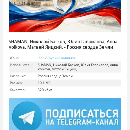
SHAMAN, Николай Басков, Юлия Гаврилова, Anna
Volkova, Матвей Яицкий, - Россия сердце Земли
Жанр:
load
/
Русские новинки
Исполнитель:
SHAMAN, Николай Басков, Юлия Гаврилова, Anna
Volkova, Матвей Яицкий,
Название:
Россия сердце Земли
Размер:
10.1 МБ
Качество:
320 кбит