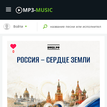
Войти
0