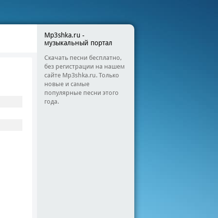
Mp3shka.ru -
музыкальный портал
Скачать песни бесплатно,
без регистрации на нашем
сайте Mp3shka.ru. Только
новые и самые
популярные песни этого
года.