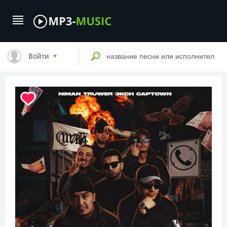
Войти
0