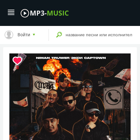
Войти
0