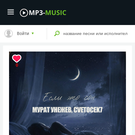
Войти
0