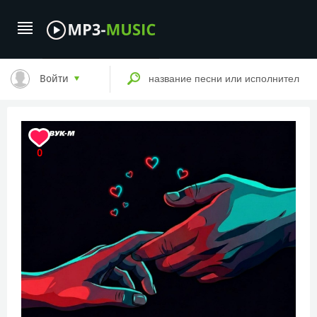
Войти
0