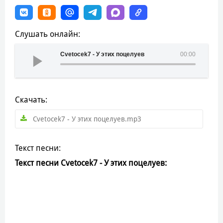
Слушать онлайн:
Cvetocek7 - У этих поцелуев
00:00
Скачать:
Cvetocek7 - У этих поцелуев.mp3
Текст песни:
Текст песни Cvetocek7 - У этих поцелуев: