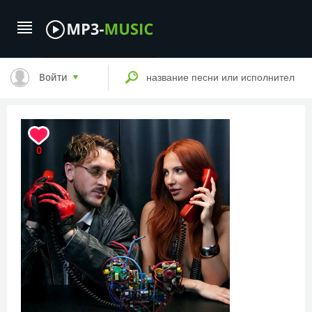
Войти
0