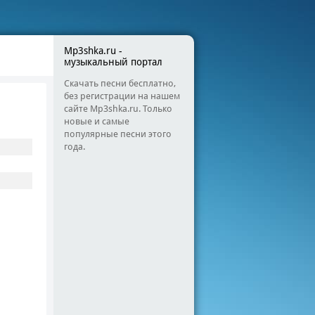
Mp3shka.ru -
музыкальный портал
Скачать песни бесплатно,
без регистрации на нашем
сайте Mp3shka.ru. Только
новые и самые
популярные песни этого
года.