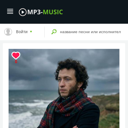
Войти
0