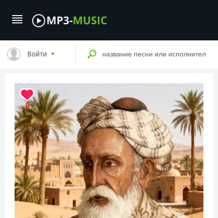
Войти
0