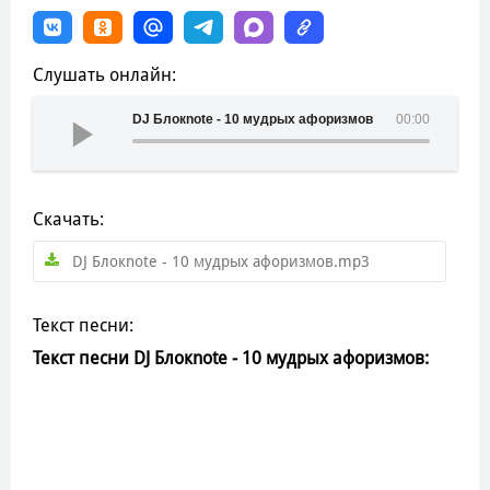
Слушать онлайн:
DJ Блокnote - 10 мудрых афоризмов
00:00
Скачать:
DJ Блокnote - 10 мудрых афоризмов.mp3
Текст песни:
Текст песни DJ Блокnote - 10 мудрых афоризмов: