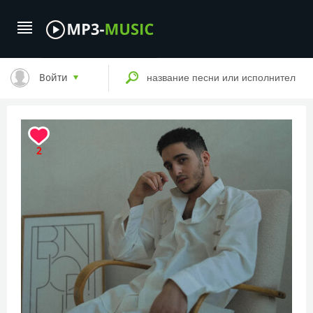
Войти
2