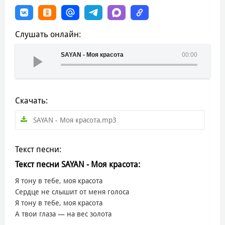
Слушать онлайн:
SAYAN - Моя красота
00:00
Скачать:
SAYAN - Моя красота.mp3
Текст песни:
Текст песни SAYAN - Моя красота:
Я тону в тебе, моя красота
Сердце не слышит от меня голоса
Я тону в тебе, моя красота
А твои глаза — на вес золота