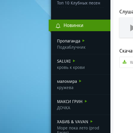
Топ 10 Клубных песен
Слуша
Новинки
Пропаганда
Подкаблучник
Скача
SALUKI
W
кровь к крови
маломира
кружева
МАКСИ ГРИН
ДОЧКА
ХАБИБ & VAVAN
Море пока лето (prod
Fargo)