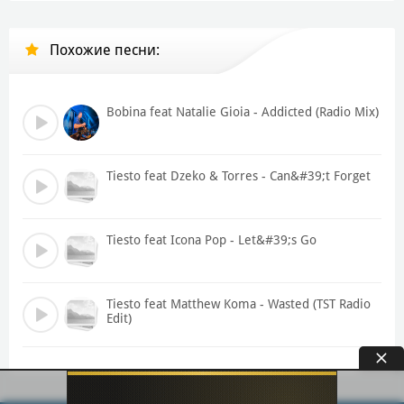
Похожие песни:
Bobina feat Natalie Gioia - Addicted (Radio Mix)
Tiesto feat Dzeko & Torres - Can&#39;t Forget
Tiesto feat Icona Pop - Let&#39;s Go
Tiesto feat Matthew Koma - Wasted (TST Radio
Edit)