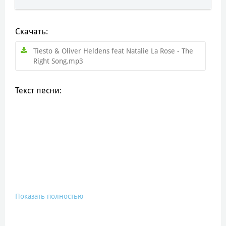
Скачать:
Tiesto & Oliver Heldens feat Natalie La Rose - The
Right Song.mp3
Текст песни:
Показать полностью