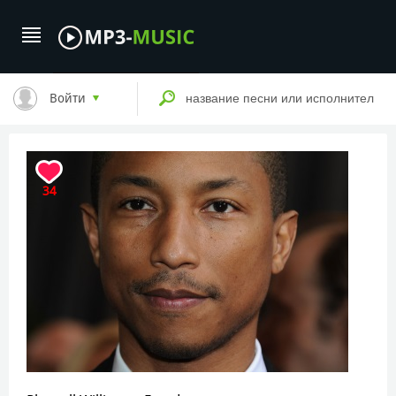
Войти
34