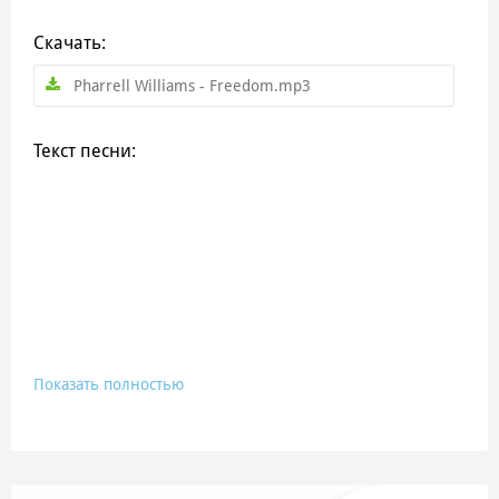
Скачать:
Pharrell Williams - Freedom.mp3
Текст песни:
Показать полностью