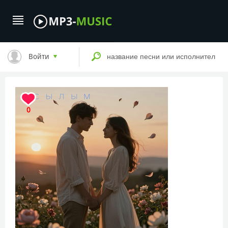
Войти
0