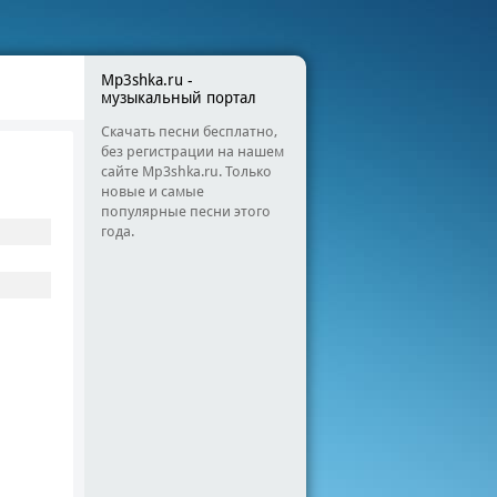
Mp3shka.ru -
музыкальный портал
Скачать песни бесплатно,
без регистрации на нашем
сайте Mp3shka.ru. Только
новые и самые
популярные песни этого
года.