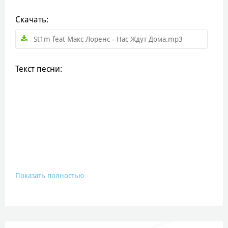
Скачать:
St1m feat Макс Лоренс - Нас Ждут Дома.mp3
Текст песни:
Показать полностью