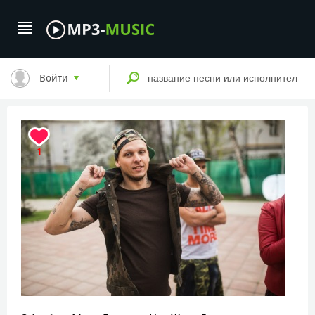
Войти
1