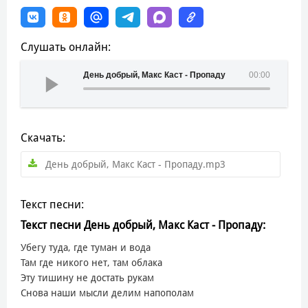
Слушать онлайн:
День добрый, Макс Каст - Пропаду
00:00
Скачать:
День добрый, Макс Каст - Пропаду.mp3
Текст песни:
Текст песни День добрый, Макс Каст - Пропаду:
Убегу туда, где туман и вода
Там где никого нет, там облака
Эту тишину не достать рукам
Снова наши мысли делим напополам