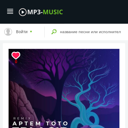
Войти
0