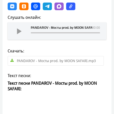
Слушать онлайн:
PANDAROV - Мосты prod. by MOON SAFARI
00:00
Скачать:
PANDAROV - Мосты prod. by MOON SAFARI.mp3
Текст песни:
Текст песни PANDAROV - Мосты prod. by MOON
SAFARI: