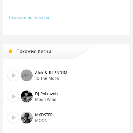
Показать полностью
Похожие песни:
Alok & ILLENIUM
To The Moon
DJ Polkovnik
Moon Wind
MXDSTER
MOON!