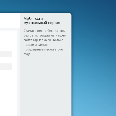
Mp3shka.ru -
музыкальный портал
Скачать песни бесплатно,
без регистрации на нашем
сайте Mp3shka.ru. Только
новые и самые
популярные песни этого
года.