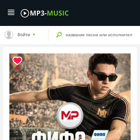
Войти
0