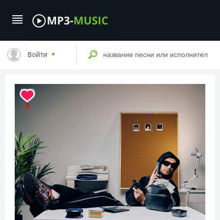
Войти
0