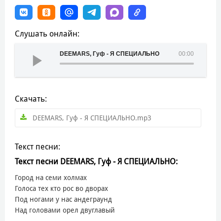
Слушать онлайн:
DEEMARS, Гуф - Я СПЕЦИАЛЬНО
00:00
Скачать:
DEEMARS, Гуф - Я СПЕЦИАЛЬНО.mp3
Текст песни:
Текст песни DEEMARS, Гуф - Я СПЕЦИАЛЬНО:
Город на семи холмах
Голоса тех кто рос во дворах
Под ногами у нас андеграунд
Над головами орел двуглавый