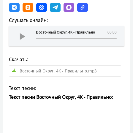
Слушать онлайн:
Восточный Округ, 4К - Правильно
00:00
Скачать:
Восточный Округ, 4К - Правильно.mp3
Текст песни:
Текст песни Восточный Округ, 4К - Правильно: