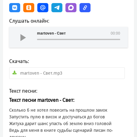
Слушать онлайн:
martoven - Свет
00:00
Скачать:
martoven - Свет.mp3
Текст песни:
Текст песни martoven - Свет:
Сколько б не хотел повесить на прошлом замок
Запустить пулю в висок и достучаться до богов
Житуха дарит шанс упасть об землю вниз головой
Ведь для меня в книге судьбы сценарий писан по-
другому