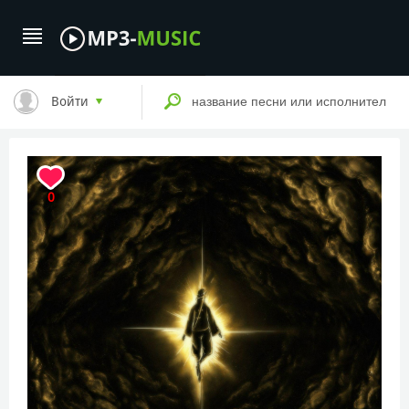
Войти
0