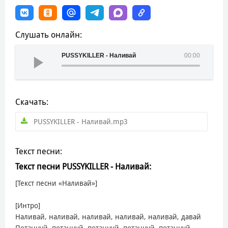
Слушать онлайн:
PUSSYKILLER - Наливай
00:00
Скачать:
PUSSYKILLER - Наливай.mp3
Текст песни:
Текст песни PUSSYKILLER - Наливай:
[Текст песни «Наливай»]
[Интро]
Наливай, наливай, наливай, наливай, наливай, давай
Потанцуй, потанцуй, потанцуй, потанцуй, потанцуй,