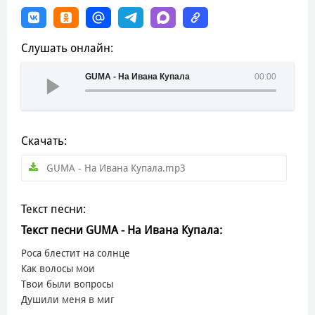
Слушать онлайн:
GUMA - На Ивана Купала
00:00
Скачать:
GUMA - На Ивана Купала.mp3
Текст песни:
Текст песни GUMA - На Ивана Купала:
Роса блестит на солнце
Как волосы мои
Твои были вопросы
Душили меня в миг