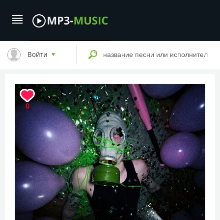
Войти
0