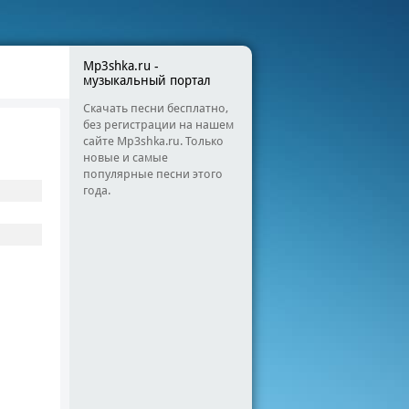
Mp3shka.ru -
музыкальный портал
Скачать песни бесплатно,
без регистрации на нашем
сайте Mp3shka.ru. Только
новые и самые
популярные песни этого
года.