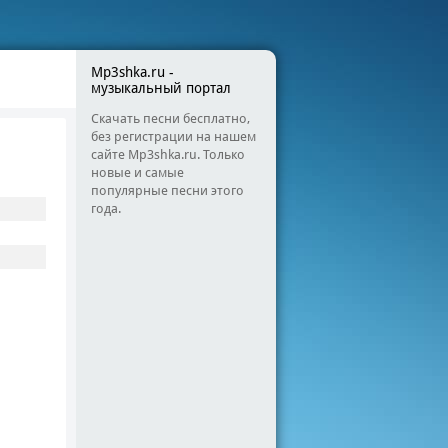
Mp3shka.ru -
музыкальный портал
Скачать песни бесплатно,
без регистрации на нашем
сайте Mp3shka.ru. Только
новые и самые
популярные песни этого
года.