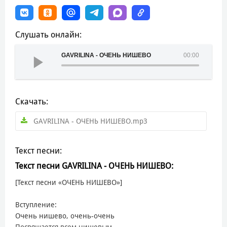
Слушать онлайн:
GAVRILINA - ОЧЕНЬ НИШЕВО
00:00
Скачать:
GAVRILINA - ОЧЕНЬ НИШЕВО.mp3
Текст песни:
Текст песни GAVRILINA - ОЧЕНЬ НИШЕВО:
[Текст песни «ОЧЕНЬ НИШЕВО»]
Вступление:
Очень нишево, очень-очень
Посвящается всем нишевым