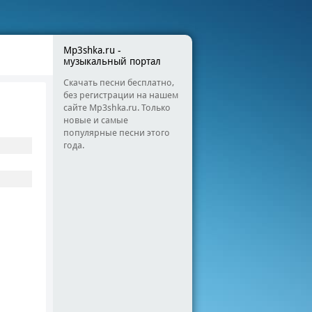
Mp3shka.ru -
музыкальный портал
Скачать песни бесплатно,
без регистрации на нашем
сайте Mp3shka.ru. Только
новые и самые
популярные песни этого
года.