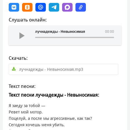
Слушать онлайн:
лучнадежды - Невыносимая
00:00
Скачать:
лучнадежды - Невыносимая.mp3
Текст песни:
Текст песни лучнадежды - Невыносимая:
Я заеду за тобой —
Ревет мой мотор.
Поцелуй, а после мы агрессивные, как так?
Сегодня хочешь меня убить,