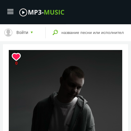
Войти
0