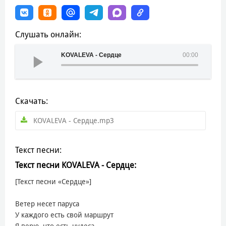
Слушать онлайн:
KOVALEVA - Сердце
00:00
Скачать:
KOVALEVA - Сердце.mp3
Текст песни:
Текст песни KOVALEVA - Сердце:
[Текст песни «Сердце»]
Ветер несет паруса
У каждого есть свой маршрут
Я верю, что есть чудеса