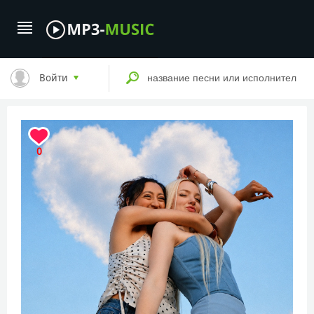
Войти
0