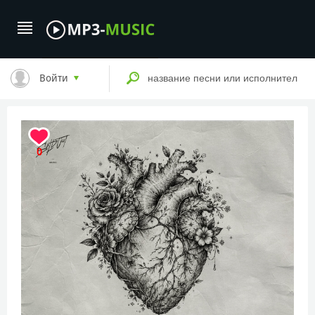
Войти
0