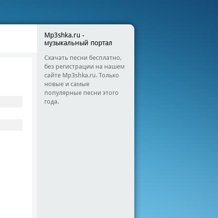
Mp3shka.ru -
музыкальный портал
Скачать песни бесплатно,
без регистрации на нашем
сайте Mp3shka.ru. Только
новые и самые
популярные песни этого
года.