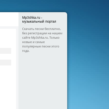
Mp3shka.ru -
музыкальный портал
Скачать песни бесплатно,
без регистрации на нашем
сайте Mp3shka.ru. Только
новые и самые
популярные песни этого
года.