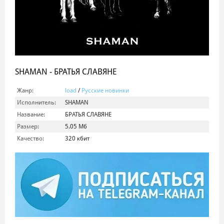
SHAMAN - БРАТЬЯ СЛАВЯНЕ
Жанр:
load
/
Русские новинки
Исполнитель:
SHAMAN
Название:
БРАТЬЯ СЛАВЯНЕ
Размер:
5.05 Мб
Качество:
320 кбит