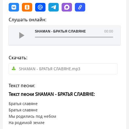
Слушать онлайн:
SHAMAN - БРАТЬЯ СЛАВЯНЕ
00:00
Скачать:
SHAMAN - БРАТЬЯ СЛАВЯНЕ.mp3
Текст песни:
Текст песни SHAMAN - БРАТЬЯ СЛАВЯНЕ:
Братья славяне
Братья славяне
Мы родились под небом
На родимой земле