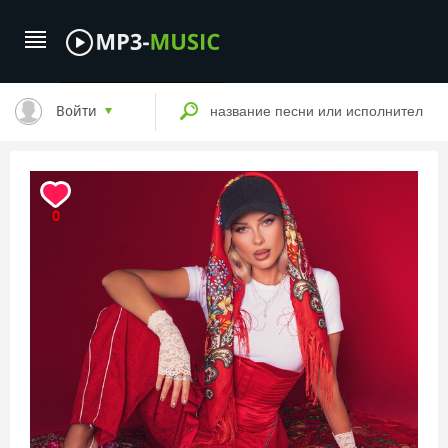
Войти
0