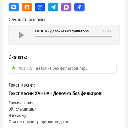
Слушать онлайн:
ХАННА - Девочка без фильтров
00:00
Скачать:
ХАННА - Девочка без фильтров.mp3
Текст песни:
Текст песни ХАННА - Девочка без фильтров:
Громче голос
Эй, слышишь?
Я выхожу
Она не прячет родинки под тон