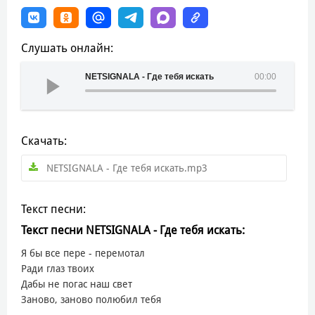
Слушать онлайн:
NETSIGNALA - Где тебя искать
00:00
Скачать:
NETSIGNALA - Где тебя искать.mp3
Текст песни:
Текст песни NETSIGNALA - Где тебя искать:
Я бы все пере - перемотал
Ради глаз твоих
Дабы не погас наш свет
Заново, заново полюбил тебя