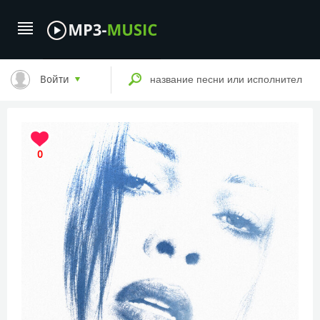
Войти
0