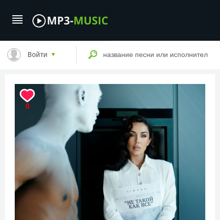
Войти
0