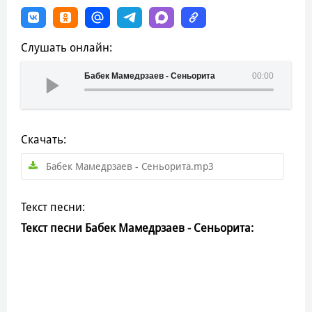
Слушать онлайн:
Бабек Мамедрзаев - Сеньорита
00:00
Скачать:
Бабек Мамедрзаев - Сеньорита.mp3
Текст песни:
Текст песни Бабек Мамедрзаев - Сеньорита: