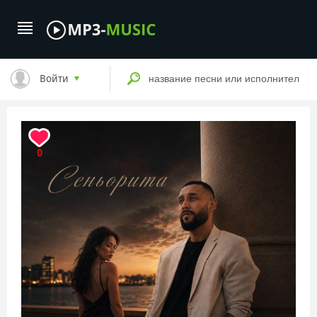
Войти
0