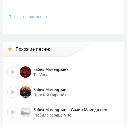
Показать полностью
Похожие песни:
Бабек Мамедрзаев
Ты Ушла
Бабек Мамедрзаев
Простой Паренёк
Бабек Мамедрзаев, Самир Мамедрзаев
Разбила сердце мне