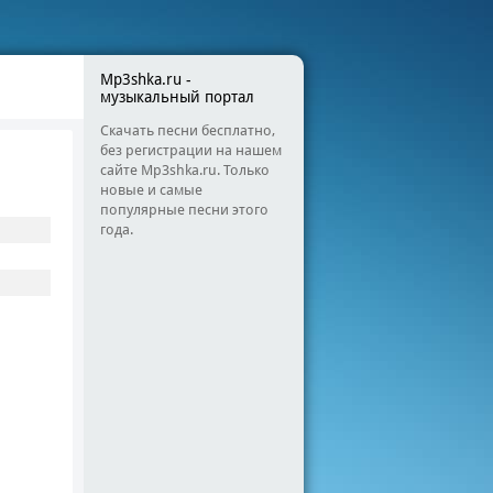
Mp3shka.ru -
музыкальный портал
Скачать песни бесплатно,
без регистрации на нашем
сайте Mp3shka.ru. Только
новые и самые
популярные песни этого
года.